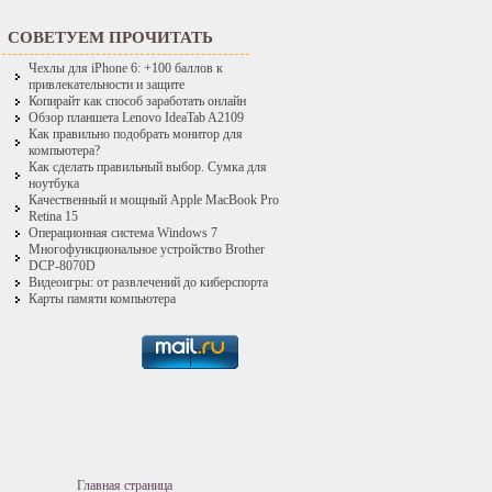
СОВЕТУЕМ ПРОЧИТАТЬ
Чехлы для iPhone 6: +100 баллов к
привлекательности и защите
Копирайт как способ заработать онлайн
Обзор планшета Lenovo IdeaTab A2109
Как правильно подобрать монитор для
компьютера?
Как сделать правильный выбор. Сумка для
ноутбука
Качественный и мощный Apple MacBook Pro
Retina 15
Операционная система Windows 7
Многофункциональное устройство Brother
DCP-8070D
Видеоигры: от развлечений до киберспорта
Карты памяти компьютера
Главная страница