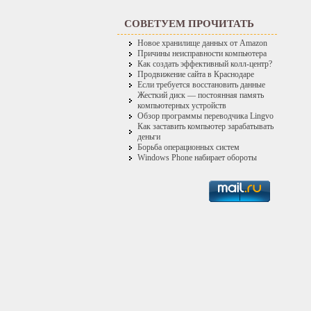
СОВЕТУЕМ ПРОЧИТАТЬ
Новое хранилище данных от Amazon
Причины неисправности компьютера
Как создать эффективный колл-центр?
Продвижение сайта в Краснодаре
Если требуется восстановить данные
Жесткий диск — постоянная память
компьютерных устройств
Обзор программы переводчика Lingvo
Как заставить компьютер зарабатывать
деньги
Борьба операционных систем
Windows Phone набирает обороты