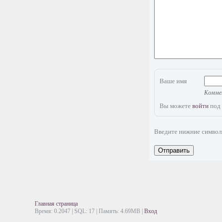
Ваше имя
Коммен
Вы можете
войти
под 
Введите нижние симво
Отправить
Главная страница
Время: 0.2047 | SQL: 17 | Память: 4.69MB
|
Вход