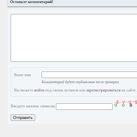
Оставьте комментарий!
Ваше имя
Комментарий будет опубликован после проверки
Вы можете
войти
под своим логином или
зарегистрироваться
на сайте.
Введите нижние символы
Отправить