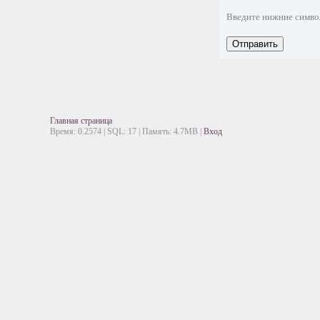
Введите нижние симв
Отправить
Главная страница
Время: 0.2574 | SQL: 17 | Память: 4.7MB
|
Вход