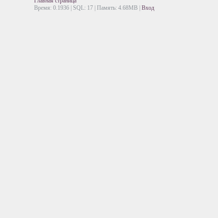
Главная страница
Время: 0.1936 | SQL: 17 | Память: 4.68MB
|
Вход