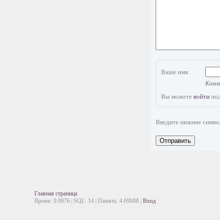
Ваше имя
Комме
Вы можете
войти
под
Введите нижние симв
Отправить
Главная страница
Время: 0.0876 | SQL: 14 | Память: 4.69MB
|
Вход