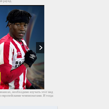
ий раунд.
 нюансах, необходимо изучать этот вид
и европейскими чемпионатами. И тогда