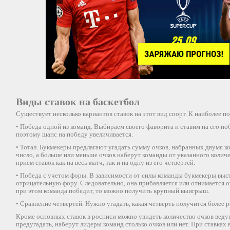
Виды ставок на баскетбол
Существует несколько вариантов ставок на этот вид спорт. К наиболее п
• Победа одной из команд. Выбираем своего фаворита и ставим на его поб
поэтому шанс на победу увеличивается.
• Тотал. Букмекеры предлагают угадать сумму очков, набранных двумя к
число, а больше или меньше очков наберут команды от указанного колич
прием ставок как на весь матч, так и на одну из его четвертей.
• Победа с учетом форы. В зависимости от силы команды букмекеры вы
отрицательную фору. Следовательно, она прибавляется или отнимается о
при этом команда победит, то можно получить крупный выигрыш.
• Сравнение четвертей. Нужно угадать, какая четверть получится более р
Кроме основных ставок в росписи можно увидеть количество очков веду
предугадать, наберут лидеры команд столько очков или нет. При ставках