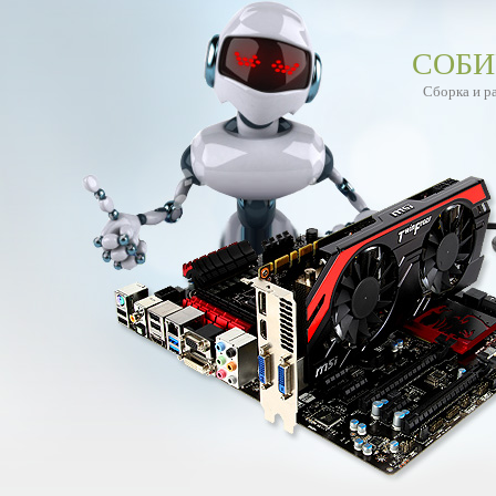
СОБИ
Сборка и р