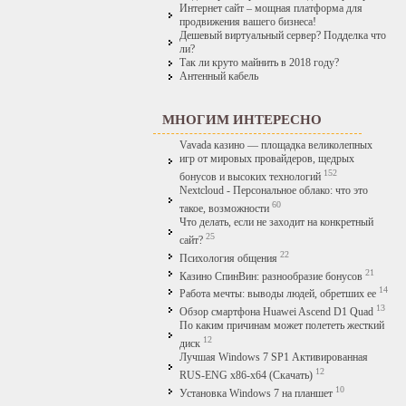
Интернет сайт – мощная платформа для
продвижения вашего бизнеса!
Дешевый виртуальный сервер? Подделка что
ли?
Так ли круто майнить в 2018 году?
Антенный кабель
МНОГИМ ИНТЕРЕСНО
Vavada казино — площадка великолепных
игр от мировых провайдеров, щедрых
152
бонусов и высоких технологий
Nextcloud - Персональное облако: что это
60
такое, возможности
Что делать, если не заходит на конкретный
25
сайт?
22
Психология общения
21
Казино СпинВин: разнообразие бонусов
14
Работа мечты: выводы людей, обретших ее
13
Обзор смартфона Huawei Ascend D1 Quad
По каким причинам может полететь жесткий
12
диск
Лучшая Windows 7 SP1 Активированная
12
RUS-ENG x86-x64 (Скачать)
10
Установка Windows 7 на планшет