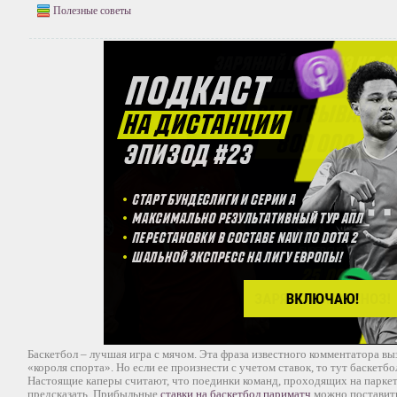
Полезные советы
Баскетбол – лучшая игра с мячом. Эта фраза известного комментатора вы
«короля спорта». Но если ее произнести с учетом ставок, то тут баскетб
Настоящие каперы считают, что поединки команд, проходящих на паркете
предсказать. Прибыльные
ставки на баскетбол париматч
можно поставить