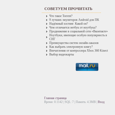
СОВЕТУЕМ ПРОЧИТАТЬ
Что такое Torrent?
9 лучших эмуляторов Android для ПК
Надёжный хостинг. Какой он?
Чем отличается нетбук от ноутбука?
Продвижение в социальной сети «Вконтакте»
Ноутбуки, имеющие особую популярность в
СНГ
Преимущества систем онлайн-заказов
Как выбрать электронную книгу?
Впечатления от контроллера Xbox 360 Kinect
Выбор видеокарты
Главная страница
Время: 0.1142 | SQL: 7 | Память: 4.3MB
|
Вход