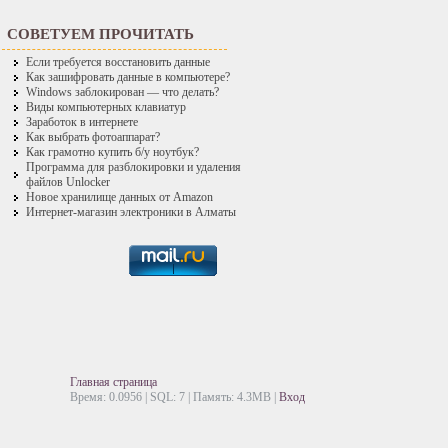
СОВЕТУЕМ ПРОЧИТАТЬ
Если требуется восстановить данные
Как зашифровать данные в компьютере?
Windows заблокирован — что делать?
Виды компьютерных клавиатур
Заработок в интернете
Как выбрать фотоаппарат?
Как грамотно купить б/у ноутбук?
Программа для разблокировки и удаления
файлов Unlocker
Новое хранилище данных от Amazon
Интернет-магазин электроники в Алматы
Главная страница
Время: 0.0956 | SQL: 7 | Память: 4.3MB
|
Вход