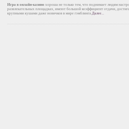
Игра в онлайн-казино
хороша не только тем, что поднимает людям настр
развлекательных площадках, имеют большой коэффициент отдачи, дости
крупными кушами даже новичков в мире гэмблинга.
Далее...