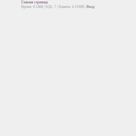
Главная страница
Время: 0.1468 | SQL: 7 | Память: 4.31MB
|
Вход