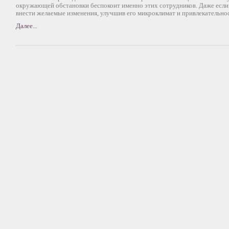
окружающей обстановки беспокоит именно этих сотрудников. Даже если 
внести желаемые изменения, улучшив его микроклимат и привлекательнос
Далее...