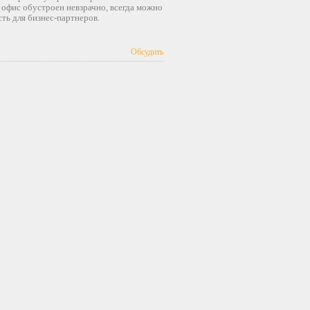
офис обустроен невзрачно, всегда можно
ть для бизнес-партнеров.
Обсудить