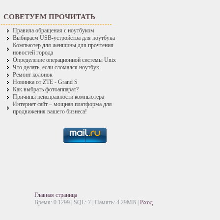
СОВЕТУЕМ ПРОЧИТАТЬ
Правила обращения с ноутбуком
Выбираем USB-устройства для ноутбука
Компьютер для женщины для прочтения
новостей города
Определение операционной системы Unix
Что делать, если сломался ноутбук
Ремонт колонок
Новинка от ZTE - Grand S
Как выбрать фотоаппарат?
Причины неисправности компьютера
Интернет сайт – мощная платформа для
продвижения вашего бизнеса!
Главная страница
Время: 0.1299 | SQL: 7 | Память: 4.29MB
|
Вход