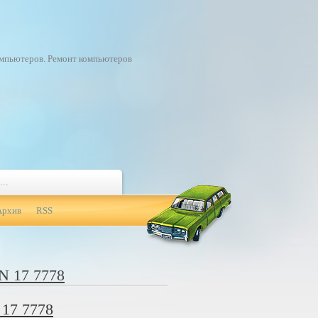
омпьютеров. Ремонт компьютеров
Архив
RSS
 17 7778
 17 7778