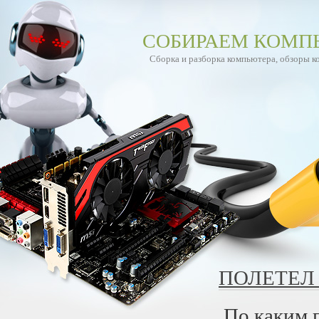
СОБИРАЕМ КОМП
Сборка и разборка компьютера, обзоры 
ПОЛЕТЕЛ
По каким 