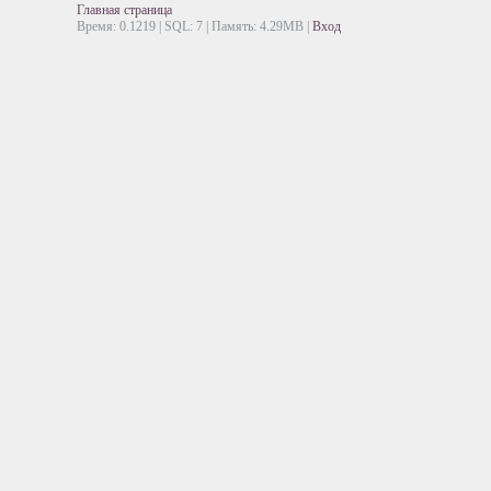
Главная страница
Время: 0.1219 | SQL: 7 | Память: 4.29MB
|
Вход