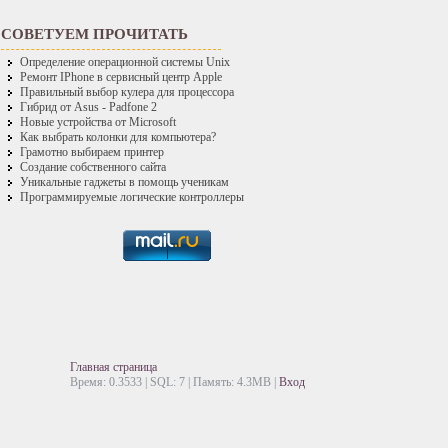
СОВЕТУЕМ ПРОЧИТАТЬ
Определение операционной системы Unix
Ремонт IPhone в сервисный центр Apple
Правильный выбор кулера для процессора
Гибрид от Asus - Padfone 2
Новые устройства от Microsoft
Как выбрать колонки для компьютера?
Грамотно выбираем принтер
Создание собственного сайта
Уникальные гаджеты в помощь ученикам
Программируемые логические контроллеры
Главная страница
Время: 0.3533 | SQL: 7 | Память: 4.3MB
|
Вход