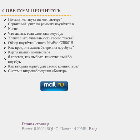
СОВЕТУЕМ ПРОЧИТАТЬ
Почему нет звука на компьютере?
Сервисный центр по ремонту ноутбуков в
Киеве
Что делать, если сломался ноутбук
Хотите знать уникальность своего текста?
Обзор ноутбука Lenovo IdeaPad G580GH
Как продлить жизнь батареи на ноутбуке?
Карты памяти компьютера
6 советов, как выбрать качественный б/у
ноутбук
Как выбрать корпус для своего компьютера?
Системы видеонаблюдения «Контур»
Главная страница
Время: 0.0565 | SQL: 7 | Память: 4.29MB
|
Вход