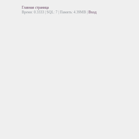
Главная страница
Время: 0.3333 | SQL: 7 | Память: 4.39MB
|
Вход