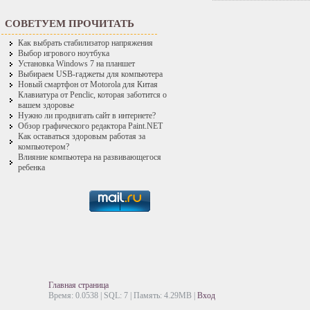
СОВЕТУЕМ ПРОЧИТАТЬ
Как выбрать стабилизатор напряжения
Выбор игрового ноутбука
Установка Windows 7 на планшет
Выбираем USB-гаджеты для компьютера
Новый смартфон от Motorola для Китая
Клавиатура от Penclic, которая заботится о
вашем здоровье
Нужно ли продвигать сайт в интернете?
Обзор графического редактора Paint.NET
Как оставаться здоровым работая за
компьютером?
Влияние компьютера на развивающегося
ребенка
Главная страница
Время: 0.0538 | SQL: 7 | Память: 4.29MB
|
Вход