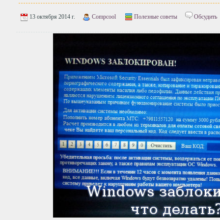
13 октября 2014 г.
Compcool
Полезные советы
Обсудить