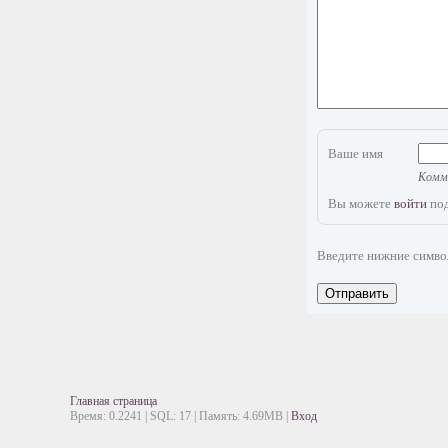
Ваше имя
Комме
Вы можете
войти
под
Введите нижние симв
Отправить
Главная страница
Время: 0.2241 | SQL: 17 | Память: 4.69MB
|
Вход