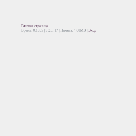
Главная страница
Время: 0.1355 | SQL: 17 | Память: 4.68MB
|
Вход