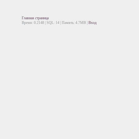
Главная страница
Время: 0.2148 | SQL: 14 | Память: 4.7MB
|
Вход