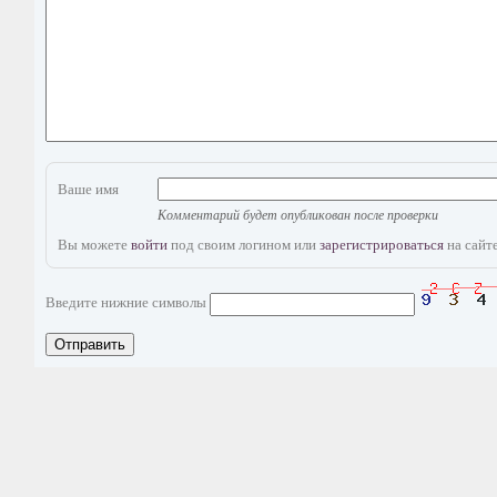
Ваше имя
Комментарий будет опубликован после проверки
Вы можете
войти
под своим логином или
зарегистрироваться
на сайте
Введите нижние символы
Отправить