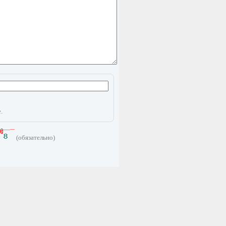
.
(обязательно)