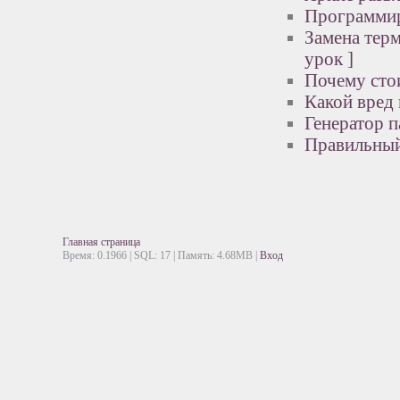
Программир
Замена терм
урок ]
Почему сто
Какой вред
Генератор 
Правильный
Главная страница
Время: 0.1966 | SQL: 17 | Память: 4.68MB
|
Вход