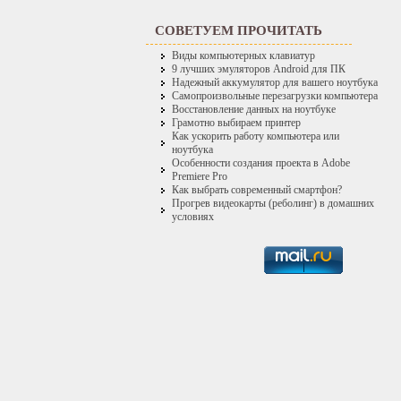
СОВЕТУЕМ ПРОЧИТАТЬ
Виды компьютерных клавиатур
9 лучших эмуляторов Android для ПК
Надежный аккумулятор для вашего ноутбука
Самопроизвольные перезагрузки компьютера
Восстановление данных на ноутбуке
Грамотно выбираем принтер
Как ускорить работу компьютера или
ноутбука
Особенности создания проекта в Adobe
Premiere Pro
Как выбрать современный смартфон?
Прогрев видеокарты (реболинг) в домашних
условиях