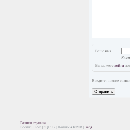
Ваше имя
Комме
Вы можете
войти
под
Введите нижние симв
Отправить
Главная страница
Время: 0.1276 | SQL: 17 | Память: 4.69MB
|
Вход