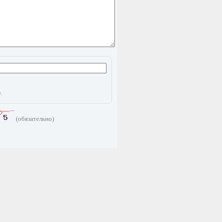
.
(обязательно)