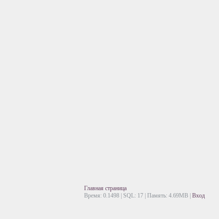
Главная страница
Время: 0.1498 | SQL: 17 | Память: 4.69MB
|
Вход