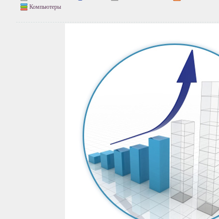
Компьютеры