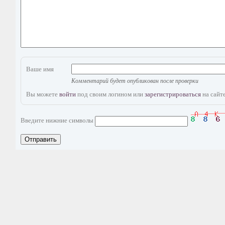
Ваше имя
Комментарий будет опубликован после проверки
Вы можете
войти
под своим логином или
зарегистрироваться
на сайте
Введите нижние символы
Отправить