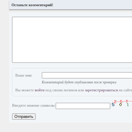
Оставьте комментарий!
Ваше имя
Комментарий будет опубликован после проверки
Вы можете
войти
под своим логином или
зарегистрироваться
на сайте
Введите нижние символы
Отправить