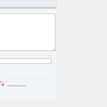
.
(обязательно)