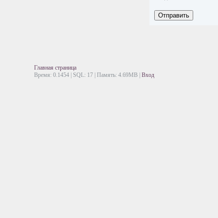
Отправить
Главная страница
Время: 0.1454 | SQL: 17 | Память: 4.69MB
|
Вход