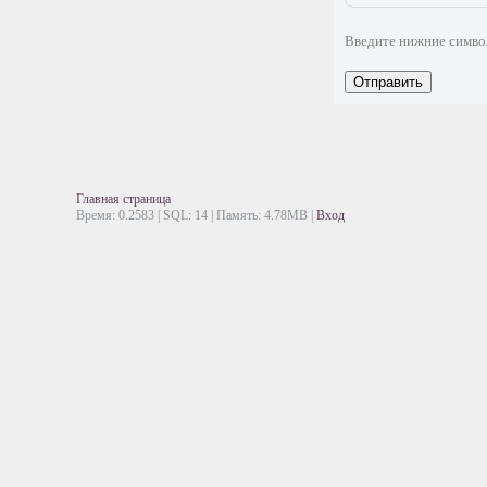
Введите нижние симв
Отправить
Главная страница
Время: 0.2583 | SQL: 14 | Память: 4.78MB
|
Вход