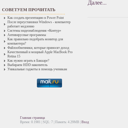
Далее...
СОВЕТУЕМ ПРОЧИТАТЬ
Как создать презентацию в Power Point
После переустановки Windows - компьютер
работает медленно
Системы видеонаблюдения «Контур»
Антивирусные программы
Как правильно подобрать монитор для
компьютера?
Файлообменники, которые приносят доход
Качественный и мощный Apple MacBook Pro
Retina 15
Как нужно играть в Баккаре?
Выбираем HDD накопитель
Уникальные гаджеты в помощь ученикам
Главная страница
Время: 0.1981 | SQL: 7 | Память: 4.29MB
|
Вход