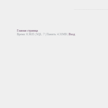
Главная страница
Время: 0.3635 | SQL: 7 | Память: 4.31MB
|
Вход