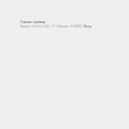
Главная страница
Время: 0.2418 | SQL: 17 | Память: 4.69MB
|
Вход