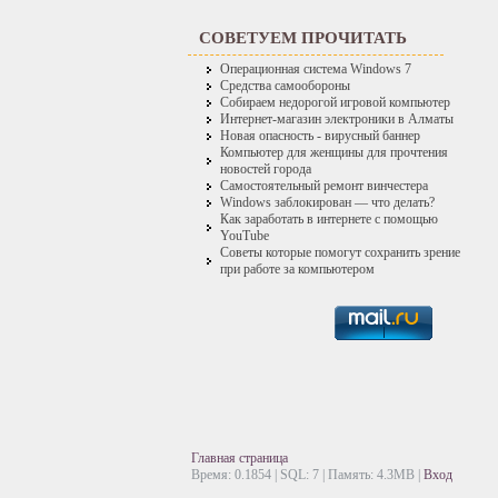
СОВЕТУЕМ ПРОЧИТАТЬ
Операционная система Windows 7
Средства самообороны
Собираем недорогой игровой компьютер
Интернет-магазин электроники в Алматы
Новая опасность - вирусный баннер
Компьютер для женщины для прочтения
новостей города
Самостоятельный ремонт винчестера
Windows заблокирован — что делать?
Как заработать в интернете c помощью
YouTube
Советы которые помогут сохранить зрение
при работе за компьютером
Главная страница
Время: 0.1854 | SQL: 7 | Память: 4.3MB
|
Вход