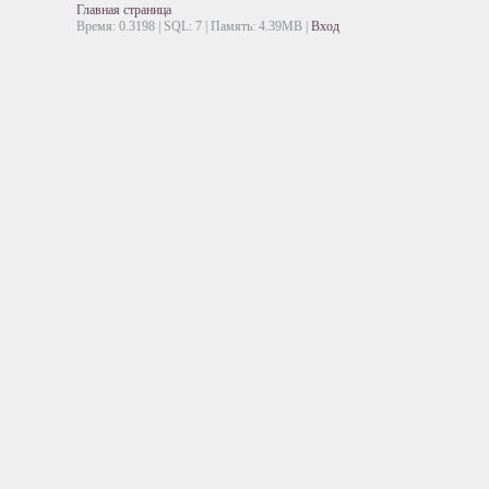
Главная страница
Время: 0.3198 | SQL: 7 | Память: 4.39MB
|
Вход