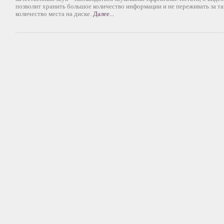
позволит хранить большое количество информации и не переживать за т
количество места на диске.
Далее...