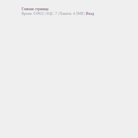
Главная страница
Время: 0.0922 | SQL: 7 | Память: 4.3MB
|
Вход