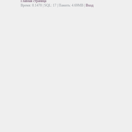
Главная страница
Время: 0.1470 | SQL: 17 | Память: 4.69MB
|
Вход