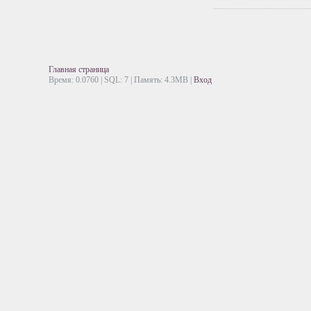
Главная страница
Время: 0.0760 | SQL: 7 | Память: 4.3MB
|
Вход