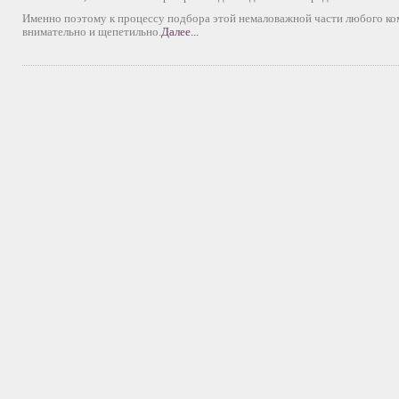
Именно поэтому к процессу подбора этой немаловажной части любого ко
внимательно и щепетильно.
Далее...