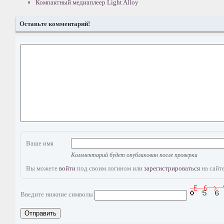
Компактный медиаплеер Light Alloy
Оставьте комментарий!
Ваше имя
Комментарий будет опубликован после проверки
Вы можете
войти
под своим логином или
зарегистрироваться
на сайте
Введите нижние символы
Отправить