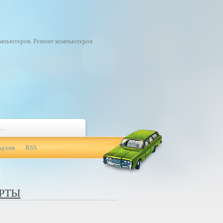
омпьютеров. Ремонт компьютеров
Архив
RSS
РТЫ