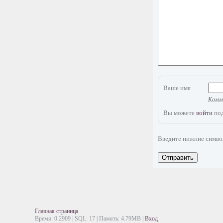
Ваше имя
Комме
Вы можете
войти
под
Введите нижние симв
Отправить
Главная страница
Время: 0.2909 | SQL: 17 | Память: 4.79MB
|
Вход