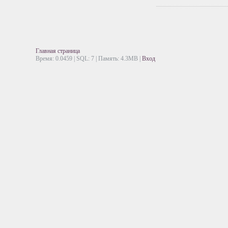
Главная страница
Время: 0.0459 | SQL: 7 | Память: 4.3MB
|
Вход