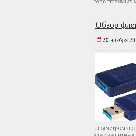
сопоставимых 
Обзор фле
20 ноября 201
параметром при
влагозащитные 