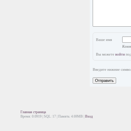
Ваше имя
Комме
Вы можете
войти
под
Введите нижние симв
Отправить
Главная страница
Время: 0.0919 | SQL: 17 | Память: 4.69MB
|
Вход