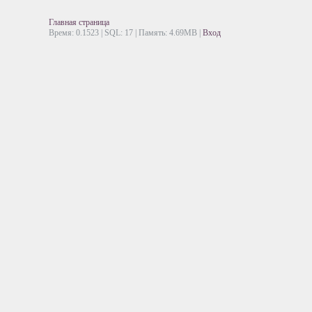
Главная страница
Время: 0.1523 | SQL: 17 | Память: 4.69MB
|
Вход